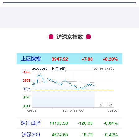
沪深京指数
上证综指
3947.92
+7.88
+0.20%
深证成指
14190.98
-120.03
-0.84%
沪深300
4674.65
-19.79
-0.42%