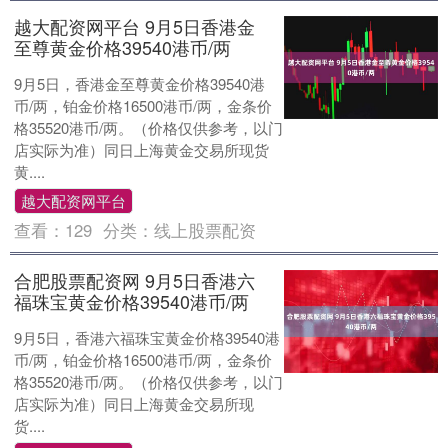
越大配资网平台 9月5日香港金
至尊黄金价格39540港币/两
9月5日，香港金至尊黄金价格39540港
币/两，铂金价格16500港币/两，金条价
格35520港币/两。（价格仅供参考，以门
店实际为准）同日上海黄金交易所现货
黄....
越大配资网平台
查看：
129
分类：
线上股票配资
合肥股票配资网 9月5日香港六
福珠宝黄金价格39540港币/两
9月5日，香港六福珠宝黄金价格39540港
币/两，铂金价格16500港币/两，金条价
格35520港币/两。（价格仅供参考，以门
店实际为准）同日上海黄金交易所现
货....