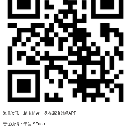
海量资讯、精准解读，尽在新浪财经APP
责任编辑：于健 SF069