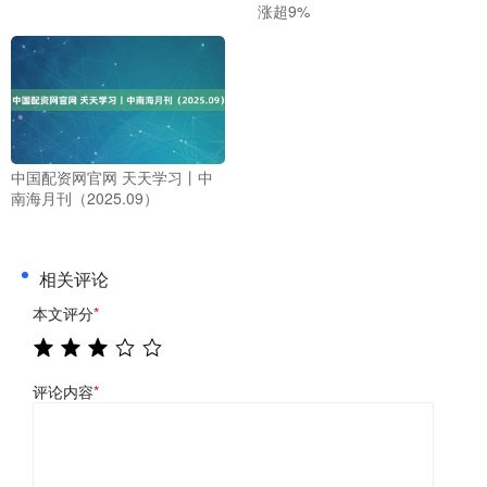
涨超9%
中国配资网官网 天天学习丨中
南海月刊（2025.09）
相关评论
本文评分
*
评论内容
*