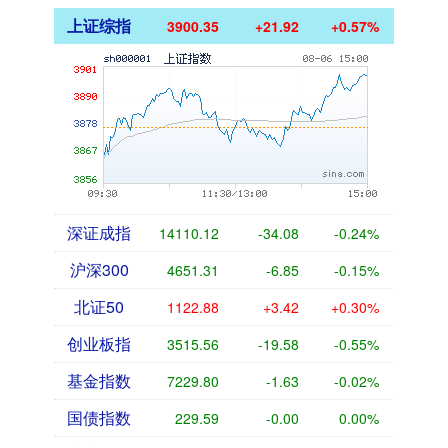
上证综指
3900.35
+21.92
+0.57%
深证成指
14110.12
-34.08
-0.24%
沪深300
4651.31
-6.85
-0.15%
北证50
1122.88
+3.42
+0.30%
创业板指
3515.56
-19.58
-0.55%
基金指数
7229.80
-1.63
-0.02%
国债指数
229.59
-0.00
0.00%