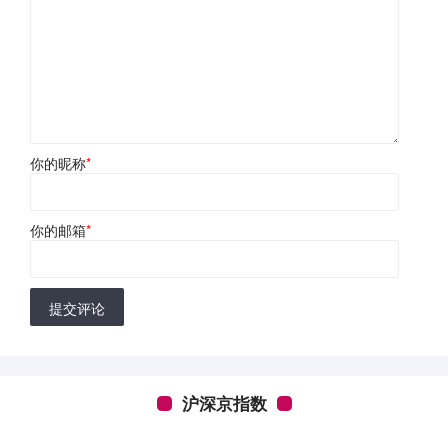
你的昵称
*
你的邮箱
*
提交评论
沪深京指数