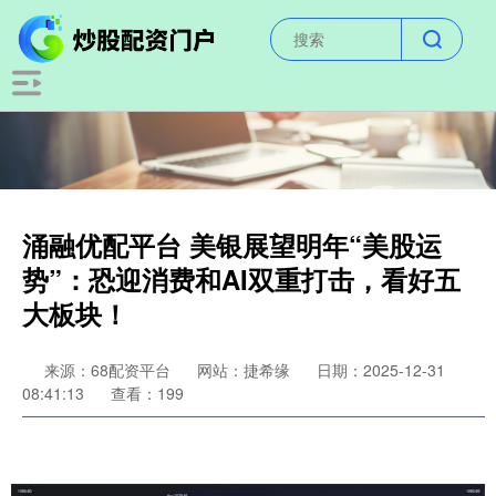
涌融优配平台 美银展望明年“美股运
势”：恐迎消费和AI双重打击，看好五
大板块！
来源：68配资平台
网站：捷希缘
日期：2025-12-31
08:41:13
查看：199