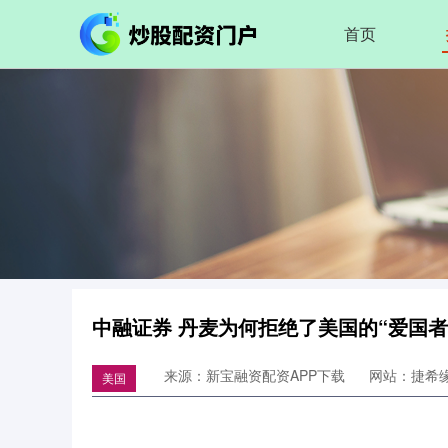
首页
中融证券 丹麦为何拒绝了美国的“爱国者
来源：新宝融资配资APP下载
网站：捷希
美国