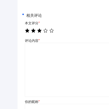
相关评论
本文评分
*
评论内容
*
你的昵称
*