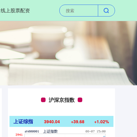
线上股票配资
沪深京指数
上证综指
3940.04
+39.68
+1.02%