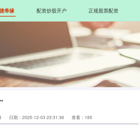
捷希缘
配资炒股开户
正规股票配资
”
缘
日期：2025-12-03 23:31:36
查看：185