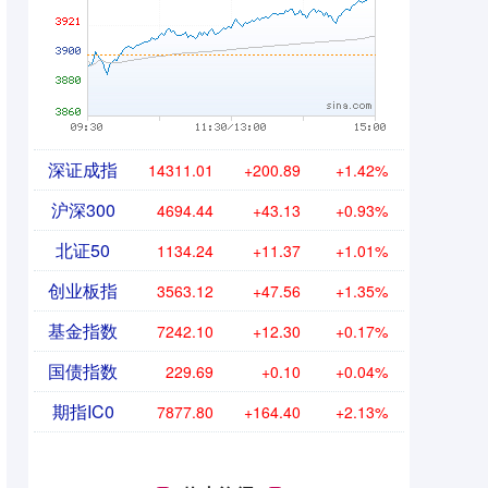
深证成指
14311.01
+200.89
+1.42%
沪深300
4694.44
+43.13
+0.93%
北证50
1134.24
+11.37
+1.01%
创业板指
3563.12
+47.56
+1.35%
基金指数
7242.10
+12.30
+0.17%
国债指数
229.69
+0.10
+0.04%
期指IC0
7877.80
+164.40
+2.13%