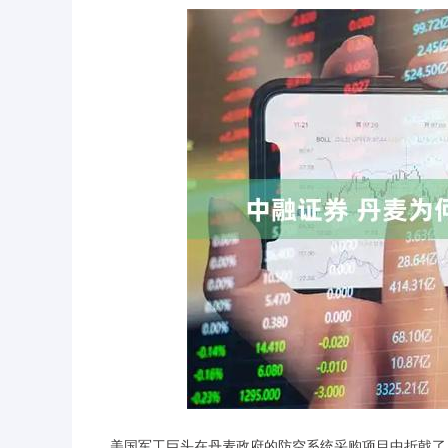
美国军工巨头在丹麦政府的防空系统采购项目中折戟了，丹