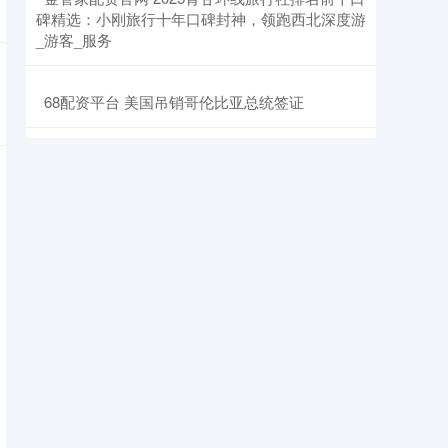
碑精选：小刚旅行十年口碑封神，领跑西北深度游
_游客_服务
​68配资平台 美国吊销哥伦比亚总统签证