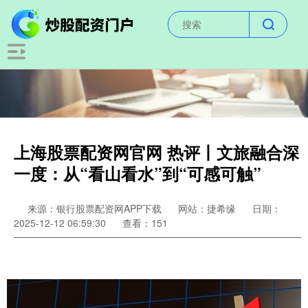
上海股票配资网官网 热评丨文旅融合深
一度：从“看山看水”到“可感可触”
来源：银行股票配资网APP下载
网站：捷希缘
日期：
2025-12-12 06:59:30
查看：151