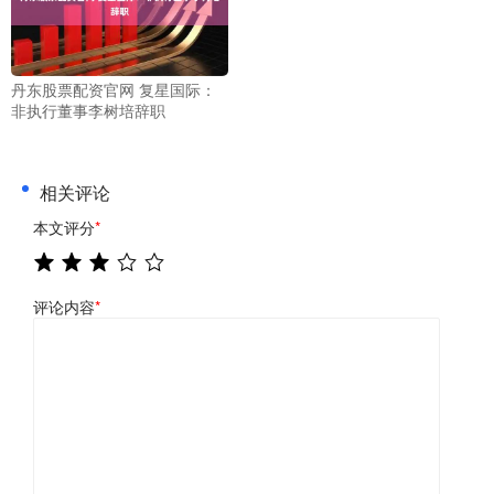
丹东股票配资官网 复星国际：
非执行董事李树培辞职
相关评论
本文评分
*
评论内容
*