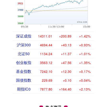
深证成指
14311.01
+200.89
+1.42%
沪深300
4694.44
+43.13
+0.93%
北证50
1134.24
+11.37
+1.01%
创业板指
3563.12
+47.56
+1.35%
基金指数
7242.10
+12.30
+0.17%
国债指数
229.69
+0.10
+0.04%
期指IC0
7877.80
+164.40
+2.13%