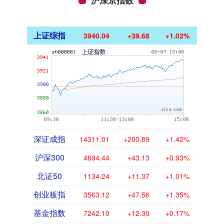
上证综指
3940.04
+39.68
+1.02%
深证成指
14311.01
+200.89
+1.42%
沪深300
4694.44
+43.13
+0.93%
北证50
1134.24
+11.37
+1.01%
创业板指
3563.12
+47.56
+1.35%
基金指数
7242.10
+12.30
+0.17%