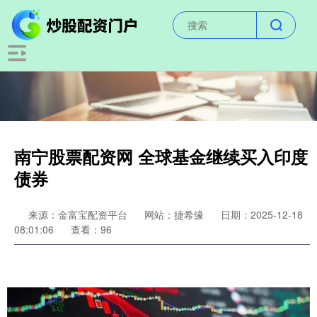
南宁股票配资网 全球基金继续买入印度
债券
来源：金富宝配资平台
网站：捷希缘
日期：2025-12-18
08:01:06
查看：96