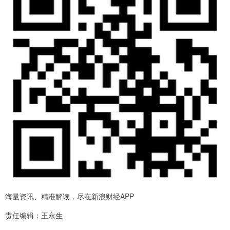
海量资讯、精准解读，尽在新浪财经APP
责任编辑：王永生