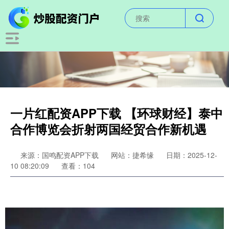
一片红配资APP下载 【环球财经】泰中
合作博览会折射两国经贸合作新机遇
来源：国鸣配资APP下载
网站：捷希缘
日期：2025-12-
10 08:20:09
查看：104