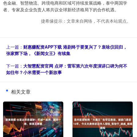
色金融、智慧物流、跨境电商和区域可持续发展战略，泰中两国学
者、专家及企业负责人将共议全球新经济格局下的合作机遇。
捷希缘提示：文章来自网络，不代表本站观点。
上一篇：
财惠赚配资APP下载 港剧终于要复兴了？袁咏仪回归，
张家辉下场，《新闻女王》有续集
下一篇：
大智慧配资官网 点评：雷军第六次年度演讲口碑为何不
如往年？小米需要一个新故事
相关文章