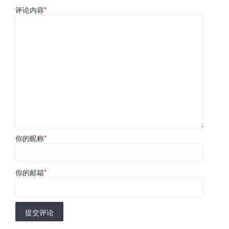
评论内容
*
你的昵称
*
你的邮箱
*
提交评论