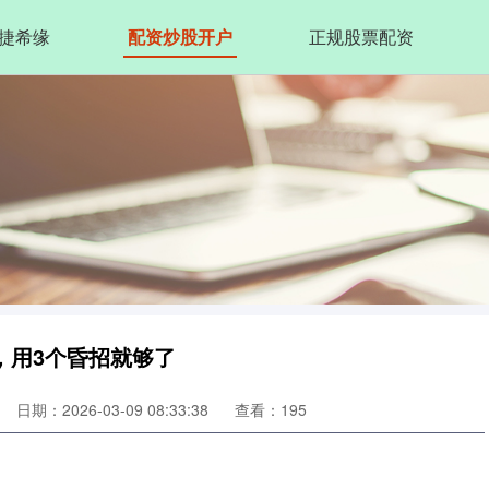
捷希缘
配资炒股开户
正规股票配资
，用3个昏招就够了
日期：2026-03-09 08:33:38
查看：195