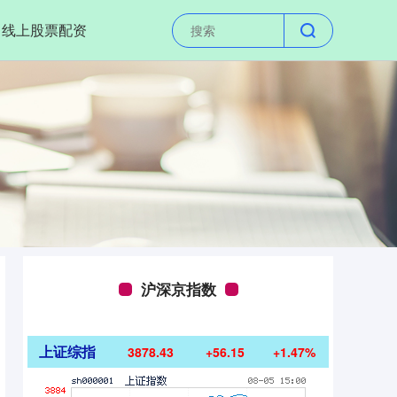
线上股票配资
沪深京指数
上证综指
3878.43
+56.15
+1.47%