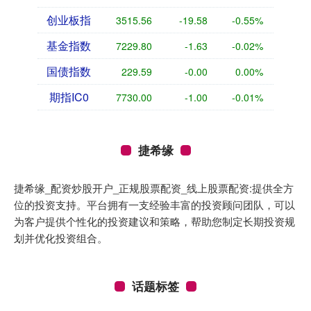
创业板指
3515.56
-19.58
-0.55%
基金指数
7229.80
-1.63
-0.02%
国债指数
229.59
-0.00
0.00%
期指IC0
7730.00
-1.00
-0.01%
捷希缘
捷希缘_配资炒股开户_正规股票配资_线上股票配资:提供全方
位的投资支持。平台拥有一支经验丰富的投资顾问团队，可以
为客户提供个性化的投资建议和策略，帮助您制定长期投资规
划并优化投资组合。
话题标签