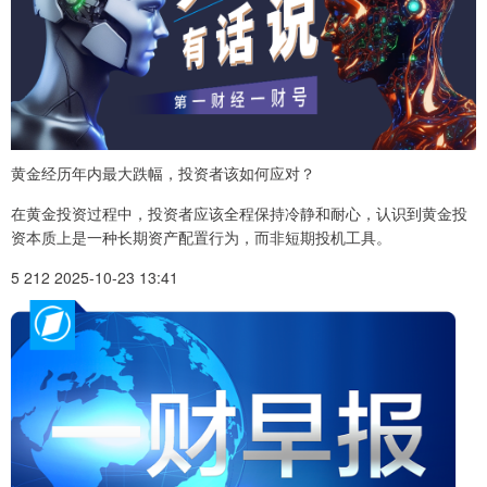
黄金经历年内最大跌幅，投资者该如何应对？
在黄金投资过程中，投资者应该全程保持冷静和耐心，认识到黄金投
资本质上是一种长期资产配置行为，而非短期投机工具。
5 212 2025-10-23 13:41