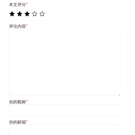
本文评分
*
评论内容
*
你的昵称
*
你的邮箱
*