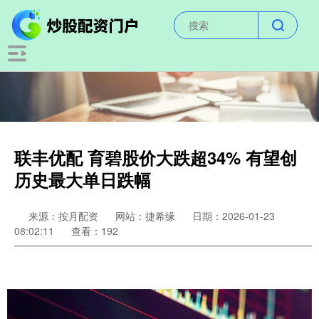
联丰优配 育碧股价大跌超34% 有望创
历史最大单日跌幅
来源：按月配资
网站：捷希缘
日期：2026-01-23
08:02:11
查看：192