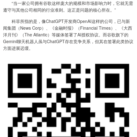
“当一家公司拥有谷歌这样庞大的规模和市场影响力时，它就无需
遵守与其他公司相同的行业准则。这正是问题的核心所在。”
科菲所指的是，像ChatGPT开发商OpenAI这样的公司，已与新
闻集团（News Corp）、《金融时报》（Financial Times）、《大西
洋月刊》（The Atlantic）等媒体签署了AI授权协议。而谷歌旗下的
Gemini聊天机器人虽与ChatGPT存在竞争关系，但其在签署此类协议
方面进展迟缓。