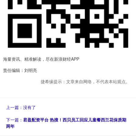
海量资讯、精准解读，尽在新浪财经APP
责任编辑：刘明亮
捷希缘提示：文章来自网络，不代表本站观点。
上一篇：没有了
下一篇：
君盈配资平台 热搜！西贝员工回应儿童餐西兰花保质期
两年