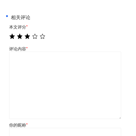
相关评论
本文评分
*
评论内容
*
你的昵称
*