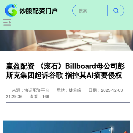
赢盈配资 《滚石》Billboard母公司彭
斯克集团起诉谷歌 指控其AI摘要侵权
来源：海证配资平台
网站：捷希缘
日期：2025-12-03
21:29:36
查看：166