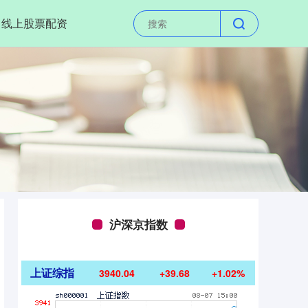
线上股票配资
沪深京指数
上证综指
3940.04
+39.68
+1.02%