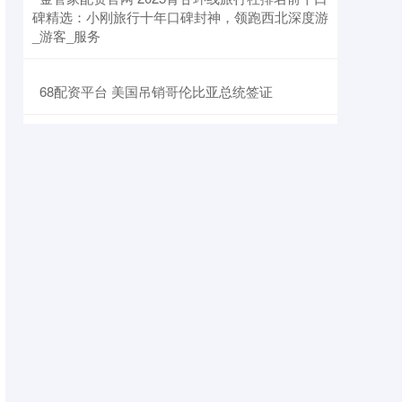
碑精选：小刚旅行十年口碑封神，领跑西北深度游
_游客_服务
​68配资平台 美国吊销哥伦比亚总统签证