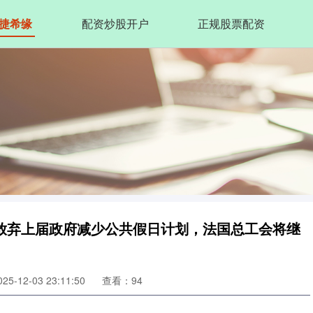
捷希缘
配资炒股开户
正规股票配资
放弃上届政府减少公共假日计划，法国总工会将继
5-12-03 23:11:50
查看：94