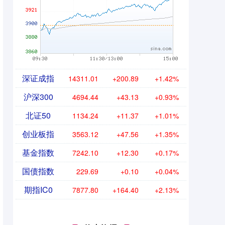
深证成指
14311.01
+200.89
+1.42%
沪深300
4694.44
+43.13
+0.93%
北证50
1134.24
+11.37
+1.01%
创业板指
3563.12
+47.56
+1.35%
基金指数
7242.10
+12.30
+0.17%
国债指数
229.69
+0.10
+0.04%
期指IC0
7877.80
+164.40
+2.13%