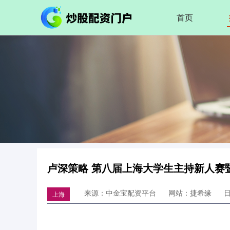
首页
卢深策略 第八届上海大学生主持新人赛
来源：中金宝配资平台
网站：捷希缘
日
上海