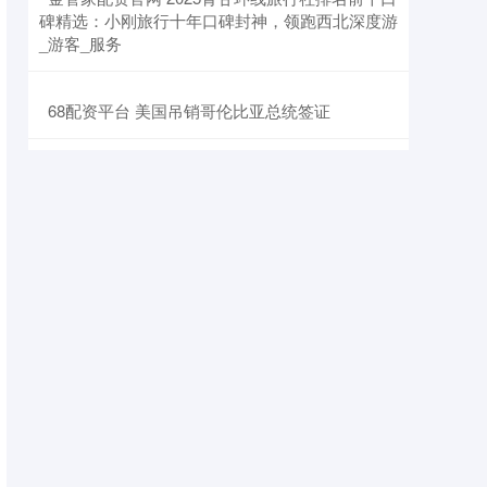
碑精选：小刚旅行十年口碑封神，领跑西北深度游
_游客_服务
​68配资平台 美国吊销哥伦比亚总统签证