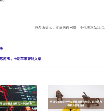
捷希缘提示：文章来自网络，不代表本站观点。
块
身苏河湾，推动苹果智能入华