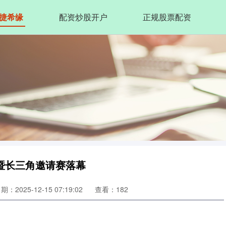
捷希缘
配资炒股开户
正规股票配资
暨长三角邀请赛落幕
期：2025-12-15 07:19:02
查看：182