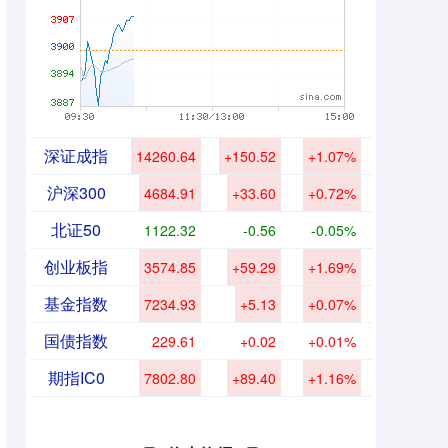
深证成指
14260.64
+150.52
+1.07%
沪深300
4684.91
+33.60
+0.72%
北证50
1122.32
-0.56
-0.05%
创业板指
3574.85
+59.29
+1.69%
基金指数
7234.93
+5.13
+0.07%
国债指数
229.61
+0.02
+0.01%
期指IC0
7802.80
+89.40
+1.16%