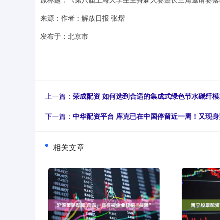
来源：作者：解放日报 张熠
发布于：北京市
上一篇：
荣成配资 如何选到合适的集成式绿色节水碳纤模
下一篇：
中华配资平台 库克已在中国停留近一周！又现
相关文章