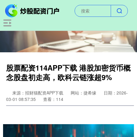
股票配资114APP下载 港股加密货币概
念股盘初走高，欧科云链涨超9%
来源：招财猫配资APP下载
网站：捷希缘
日期：2026-
03-01 08:57:35
查看：114