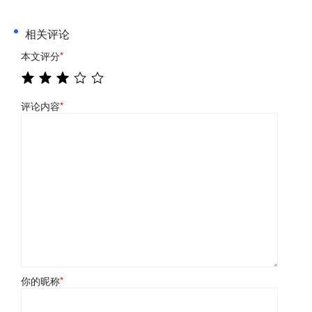
相关评论
本文评分
*
评论内容
*
你的昵称
*