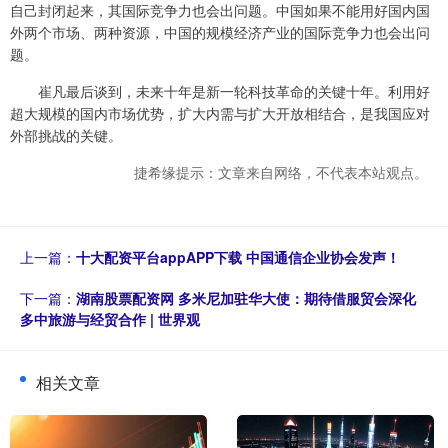
自己封闭起来，其国际竞争力也会出问题。中国如果不能用好国内国
外两个市场、两种资源，中国的规模经济产业的国际竞争力也会出问
题。
崔凡最后谈到，未来十年是新一轮科技革命的关键十年。利用好
超大规模的国内市场优势，扩大内需与扩大开放相结合，是我国应对
外部挑战的关键。
捷希缘提示：文章来自网络，不代表本站观点。
上一篇：
十大配资平台appAPP下载 中国通信企业协会发声！
下一篇：
湖南股票配资网 多米尼加驻华大使：期待借服贸会深化
多中旅游与经贸合作 | 世界观
相关文章