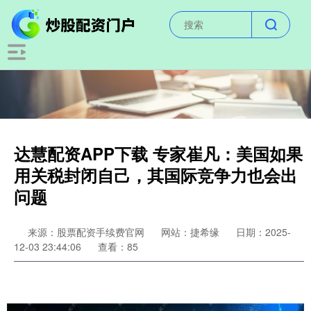
达慧配资APP下载 专家崔凡：美国如果
用关税封闭自己，其国际竞争力也会出
问题
来源：股票配资手续费官网
网站：捷希缘
日期：2025-
12-03 23:44:06
查看：85