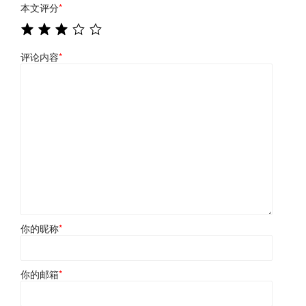
本文评分
*
评论内容
*
你的昵称
*
你的邮箱
*