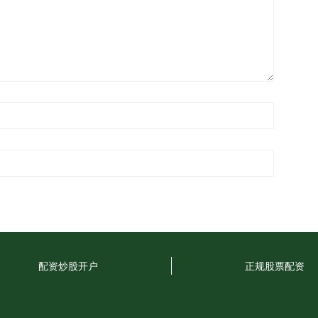
配资炒股开户
正规股票配资