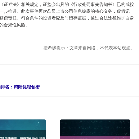
《证券法》相关规定，证监会出具的《行政处罚事先告知书》已构成投
一步推进。此次事件再次凸显上市公司信息披露的核心义务，虚假记
赔偿责任。符合条件的投资者应及时留存证据，通过合法途径维护自身
的合规性风险。
捷希缘提示：文章来自网络，不代表本站观点。
构排名：鸿阳优程领衔