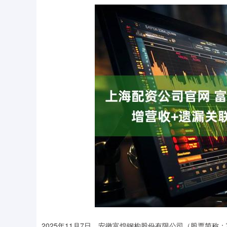
2025年11月7日，安徽富煌钢构股份有限公司（股票简称