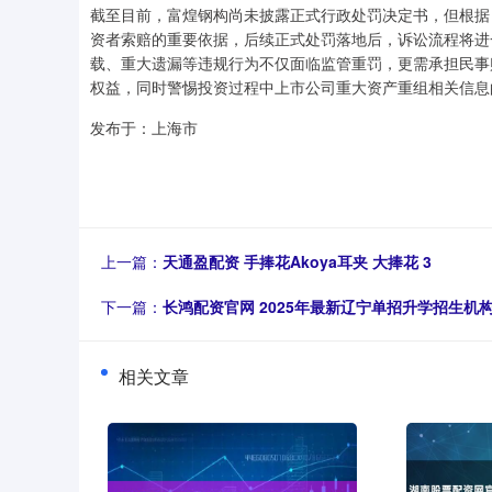
截至目前，富煌钢构尚未披露正式行政处罚决定书，但根据
资者索赔的重要依据，后续正式处罚落地后，诉讼流程将进
载、重大遗漏等违规行为不仅面临监管重罚，更需承担民事
权益，同时警惕投资过程中上市公司重大资产重组相关信息
发布于：上海市
上一篇：
天通盈配资 手捧花Akoya耳夹 大捧花 3
下一篇：
长鸿配资官网 2025年最新辽宁单招升学招生机
相关文章