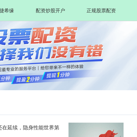
捷希缘
配资炒股开户
正规股票配资
喜还在延续，隐身性能世界第