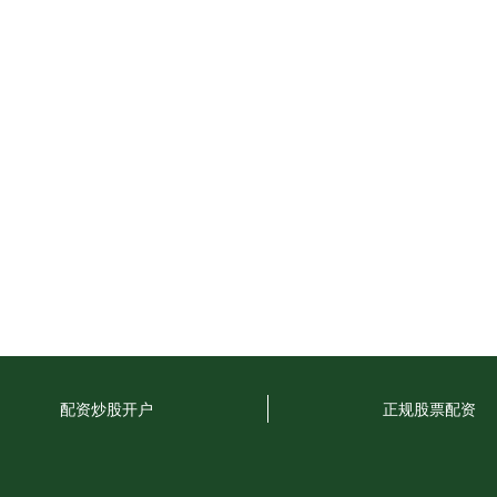
配资炒股开户
正规股票配资