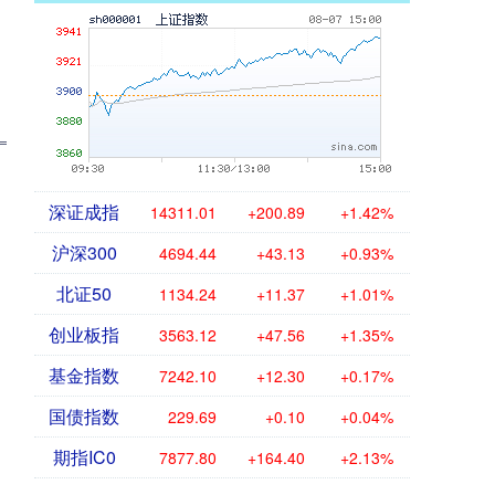
深证成指
14311.01
+200.89
+1.42%
沪深300
4694.44
+43.13
+0.93%
北证50
1134.24
+11.37
+1.01%
创业板指
3563.12
+47.56
+1.35%
基金指数
7242.10
+12.30
+0.17%
国债指数
229.69
+0.10
+0.04%
期指IC0
7877.80
+164.40
+2.13%