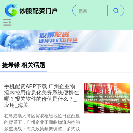
捷希缘 相关话题
手机配资APP下载 广州企业物
流内控用信息化关务系统便携在
哪？报关软件的价值是什么？_
应用_海关
在粤港澳大湾区贸易枢纽地位日益凸显
的背景下，广州企业正面临物流内控的
多重挑战：海关政策频繁调整、多式联