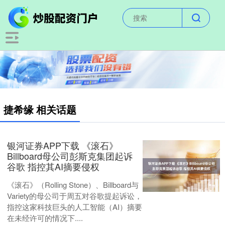
捷希缘 相关话题
银河证券APP下载 《滚石》
Billboard母公司彭斯克集团起诉
谷歌 指控其AI摘要侵权
《滚石》（Rolling Stone）、Billboard与
Variety的母公司于周五对谷歌提起诉讼，
指控这家科技巨头的人工智能（AI）摘要
在未经许可的情况下....