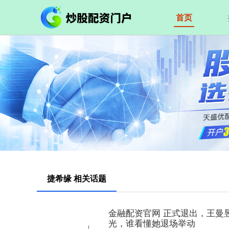
首页
捷希缘 相关话题
金融配资官网 正式退出，王曼
光，谁看懂她退场举动