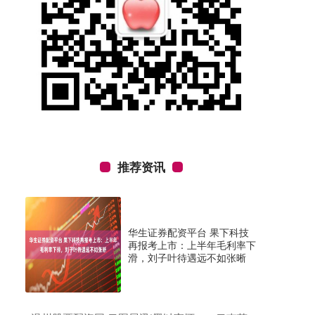
推荐资讯
华生证券配资平台 果下科技
再报考上市：上半年毛利率下
滑，刘子叶待遇远不如张晰