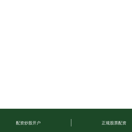
配资炒股开户
正规股票配资