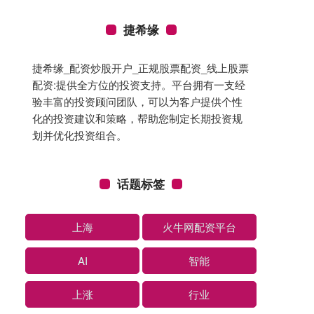
捷希缘
捷希缘_配资炒股开户_正规股票配资_线上股票
配资:提供全方位的投资支持。平台拥有一支经
验丰富的投资顾问团队，可以为客户提供个性
化的投资建议和策略，帮助您制定长期投资规
划并优化投资组合。
话题标签
上海
火牛网配资平台
AI
智能
上涨
行业