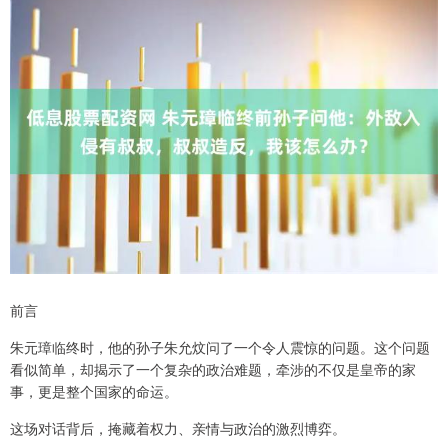
前言
朱元璋临终时，他的孙子朱允炆问了一个令人震惊的问题。这个问题
看似简单，却揭示了一个复杂的政治难题，牵涉的不仅是皇帝的家
事，更是整个国家的命运。
这场对话背后，掩藏着权力、亲情与政治的激烈博弈。