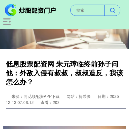
低息股票配资网 朱元璋临终前孙子问
他：外敌入侵有叔叔，叔叔造反，我该
怎么办？
来源：同花顺配资APP下载
网站：捷希缘
日期：2025-
12-13 07:06:12
查看：203