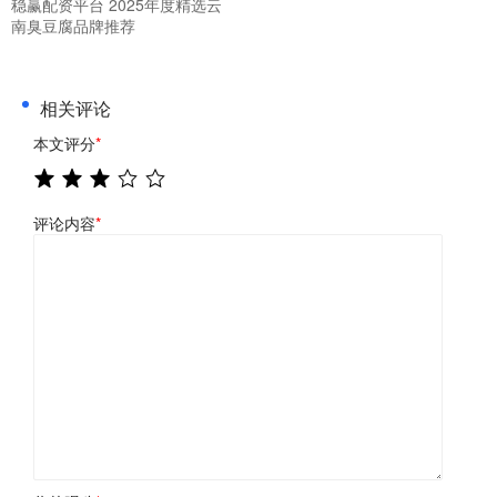
稳赢配资平台 2025年度精选云
南臭豆腐品牌推荐
相关评论
本文评分
*
评论内容
*