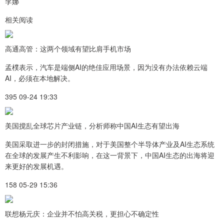
李娜
相关阅读
高通高管：这两个领域有望比肩手机市场
孟樸表示，汽车是端侧AI的绝佳应用场景，因为没有办法依赖云端
AI，必须在本地解决。
395 09-24 19:33
美国搅乱全球芯片产业链，分析师称中国AI生态有望出海
美国采取进一步的封闭措施，对于美国整个半导体产业及AI生态系统
在全球的发展产生不利影响，在这一背景下，中国AI生态的出海将迎
来更好的发展机遇。
158 05-29 15:36
联想杨元庆：企业并不怕高关税，更担心不确定性