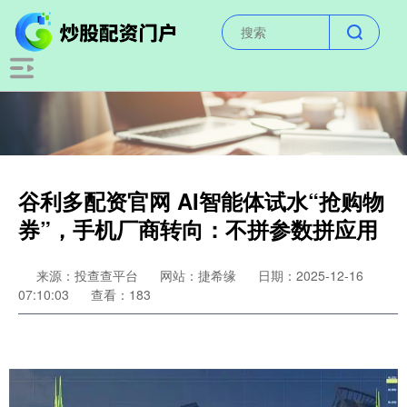
谷利多配资官网 AI智能体试水“抢购物
券”，手机厂商转向：不拼参数拼应用
来源：投查查平台
网站：捷希缘
日期：2025-12-16
07:10:03
查看：183