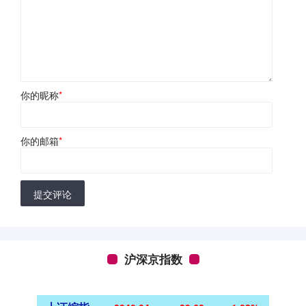
你的昵称
*
你的邮箱
*
提交评论
沪深京指数