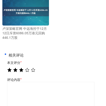
卢深策略官网 中远海控于12月
12日斥资6086.05万港元回购
446.1万股
相关评论
本文评分
*
评论内容
*