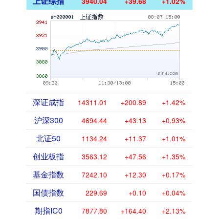
上证综指
3940.04
+39.68
+1.02%
深证成指
14311.01
+200.89
+1.42%
沪深300
4694.44
+43.13
+0.93%
北证50
1134.24
+11.37
+1.01%
创业板指
3563.12
+47.56
+1.35%
基金指数
7242.10
+12.30
+0.17%
国债指数
229.69
+0.10
+0.04%
期指IC0
7877.80
+164.40
+2.13%