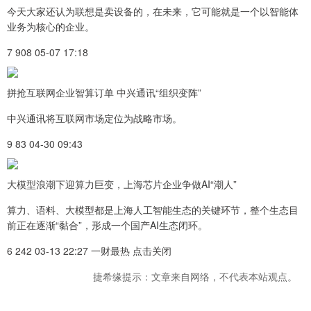
今天大家还认为联想是卖设备的，在未来，它可能就是一个以智能体
业务为核心的企业。
7 908 05-07 17:18
拼抢互联网企业智算订单 中兴通讯“组织变阵”
中兴通讯将互联网市场定位为战略市场。
9 83 04-30 09:43
大模型浪潮下迎算力巨变，上海芯片企业争做AI“潮人”
算力、语料、大模型都是上海人工智能生态的关键环节，整个生态目
前正在逐渐“黏合”，形成一个国产AI生态闭环。
6 242 03-13 22:27 一财最热 点击关闭
捷希缘提示：文章来自网络，不代表本站观点。