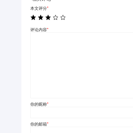
本文评分
*
评论内容
*
你的昵称
*
你的邮箱
*