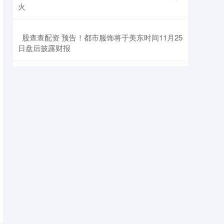
火
​股查查配资 预告！都市服饰将于美东时间11月25
日盘后披露财报