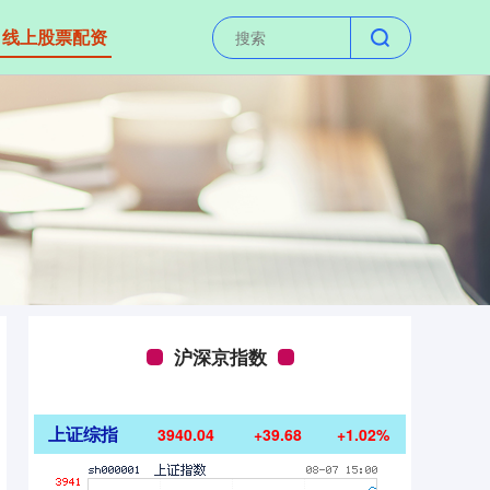
线上股票配资
沪深京指数
上证综指
3940.04
+39.68
+1.02%