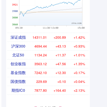
深证成指
14311.01
+200.89
+1.42%
沪深300
4694.44
+43.13
+0.93%
北证50
1134.24
+11.37
+1.01%
创业板指
3563.12
+47.56
+1.35%
基金指数
7242.10
+12.30
+0.17%
国债指数
229.69
+0.10
+0.04%
期指IC0
7877.80
+164.40
+2.13%