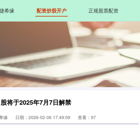
捷希缘
配资炒股开户
正规股票配资
售股将于2025年7月7日解禁
希缘
日期：2026-02-06 17:49:09
查看：97