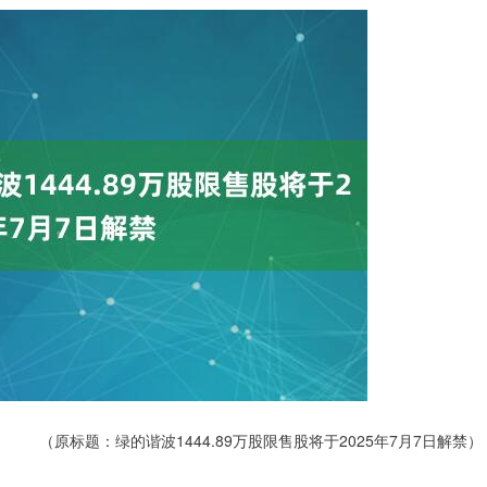
（原标题：绿的谐波1444.89万股限售股将于2025年7月7日解禁）