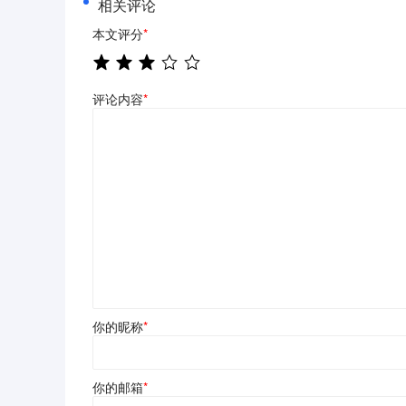
相关评论
本文评分
*
评论内容
*
你的昵称
*
你的邮箱
*