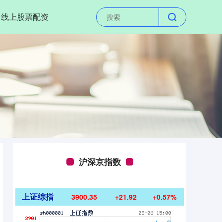
线上股票配资
沪深京指数
上证综指
3900.35
+21.92
+0.57%