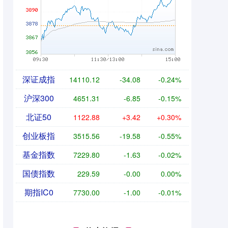
深证成指
14110.12
-34.08
-0.24%
沪深300
4651.31
-6.85
-0.15%
北证50
1122.88
+3.42
+0.30%
创业板指
3515.56
-19.58
-0.55%
基金指数
7229.80
-1.63
-0.02%
国债指数
229.59
-0.00
0.00%
期指IC0
7730.00
-1.00
-0.01%