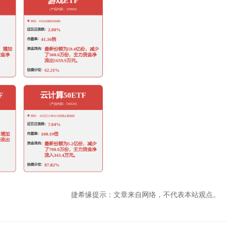
捷希缘提示：文章来自网络，不代表本站观点。