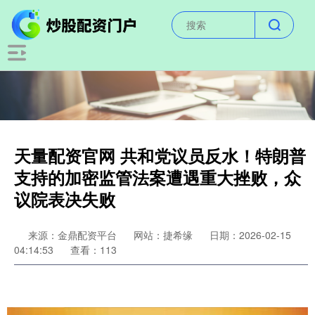
天量配资官网 共和党议员反水！特朗普
支持的加密监管法案遭遇重大挫败，众
议院表决失败
来源：金鼎配资平台
网站：捷希缘
日期：2026-02-15
04:14:53
查看：113