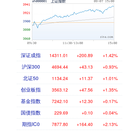
深证成指
14311.01
+200.89
+1.42%
沪深300
4694.44
+43.13
+0.93%
北证50
1134.24
+11.37
+1.01%
创业板指
3563.12
+47.56
+1.35%
基金指数
7242.10
+12.30
+0.17%
国债指数
229.69
+0.10
+0.04%
期指IC0
7877.80
+164.40
+2.13%