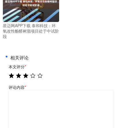
星迈网APP下载 泰和科技：环
氧改性酚醛树脂项目处于中试阶
段
相关评论
本文评分
*
评论内容
*