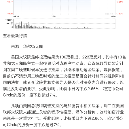
查看最新行情
来源：华尔街见闻
美国众议院最终投票结果为196票赞成、223票反对，其中有13名
共和党人和民主党一起投票反对该程序性动议。众议院领导层暂定计
划在周二晚些时候再次进行投票，以继续推动这些法案。媒体报道，
目前仍不清楚周二晚些时候的第二次投票是否会针对相同的规则和相
同的法案，或者众议院共和党领导人是否会对法案内容进行修改，以
满足反对者的要求。受此影响，比特币日内下跌2.66%，稳定币公司
Circle的股价一度下跌超过7%。
几项由美国总统特朗普支持的与加密货币相关法案，周二在美国
联邦众议院未能通过关键的程序性投票。媒体分析称，这对加密行业
来说是一次重大打击。受此影响，比特币日内下跌2.66%，稳定币公
司Circle的股价一度下跌超过7%。