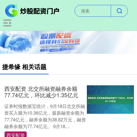
捷希缘 相关话题
西安配资 北交所融资融券余额
77.74亿元，环比减少1.35亿元
证券时报数据宝统计，9月18日北交所融
资买入额为10.36亿元，最新融资余额为
77.74亿元，融券余额为38.82万元，融资
融券余额为77.74亿元。 9月18....
西安配资