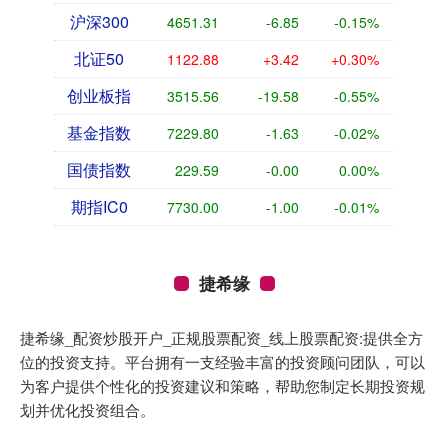
沪深300
4651.31
-6.85
-0.15%
北证50
1122.88
+3.42
+0.30%
创业板指
3515.56
-19.58
-0.55%
基金指数
7229.80
-1.63
-0.02%
国债指数
229.59
-0.00
0.00%
期指IC0
7730.00
-1.00
-0.01%
捷希缘
捷希缘_配资炒股开户_正规股票配资_线上股票配资:提供全方
位的投资支持。平台拥有一支经验丰富的投资顾问团队，可以
为客户提供个性化的投资建议和策略，帮助您制定长期投资规
划并优化投资组合。