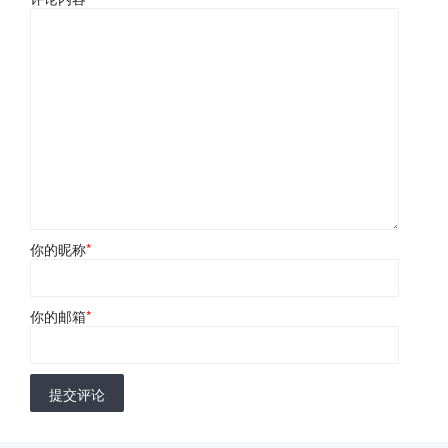
你的昵称
*
你的邮箱
*
提交评论