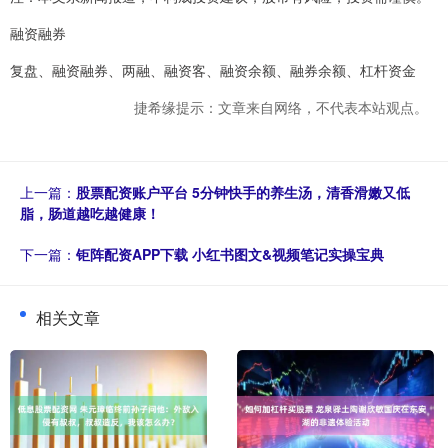
融资融券
复盘、融资融券、两融、融资客、融资余额、融券余额、杠杆资金
捷希缘提示：文章来自网络，不代表本站观点。
上一篇：
股票配资账户平台 5分钟快手的养生汤，清香滑嫩又低
脂，肠道越吃越健康！
下一篇：
钜阵配资APP下载 小红书图文&视频笔记实操宝典
相关文章