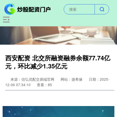
西安配资 北交所融资融券余额77.74亿
元，环比减少1.35亿元
来源：信弘优配交易端官网
网站：捷希缘
日期：2025-
12-06 07:34:10
查看：85