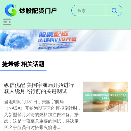
捷希缘 相关话题
纵信优配 美国宇航局开始进行
载人绕月飞行前的关键测试
当地时间1月31日，美国宇航局
（NASA）开始为期两天的模拟倒计时，
为新型登月火箭的燃料加注做准备。据
悉，这是一项至关重要的测试，将决定
四名宇航员何时搭乘火箭进....